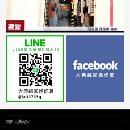
關於大典藏家