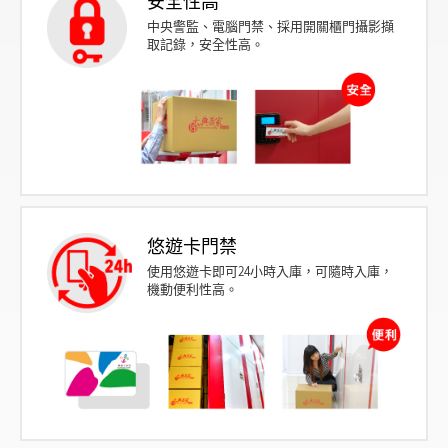
安全性高
中央警監、電腦門禁、採用開關櫃門攝影擷
取記錄，安全性高。
悠遊卡門禁
使用悠遊卡即可24小時入庫，可隨時入庫，
機動便利性高。