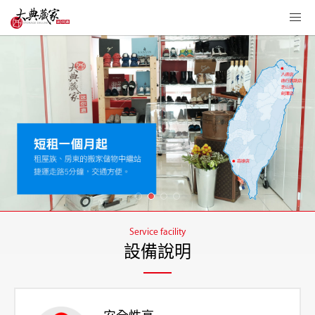
Service facility
設備說明