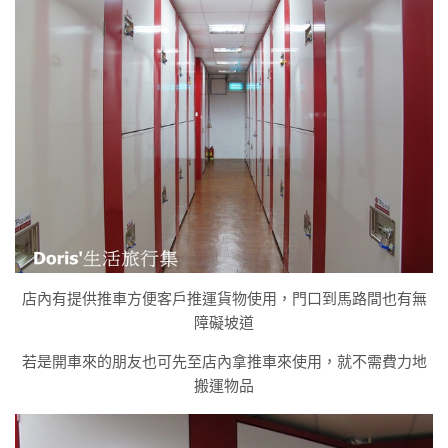
店內有提供推車方便客戶推運貨物使用，門口到馬路間也有無
障礙坡道
若是開車來的朋友也可先至店內拿推車來使用，就不需費力地
搬運物品