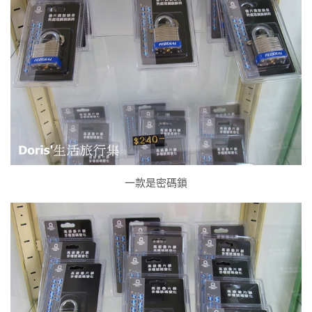
一款是密碼鎖