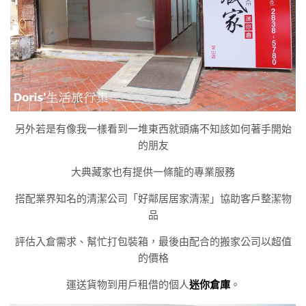
另外若是有像我一樣看到一堆東西就頭痛不知該如何著手開始
的朋友
大典藏家也有提供一條龍的專業服務
搭配業界知名的清潔公司「好鄰居居家清潔」協助客戶整潔物
品
評估入倉需求、幫忙打包裝箱，最後由配合的搬家公司以超值
的價格
運送貨物到用戶租借的個人
迷你倉庫
。