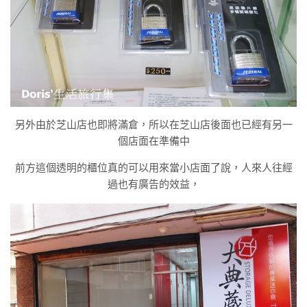
另外由於芝山店也即將滿倉，所以在芝山店後面也已經有另一
個店面在準備中
前方這個透明的櫃位真的可以用來當小店面了說，人來人往經
過也有廣告的效益，