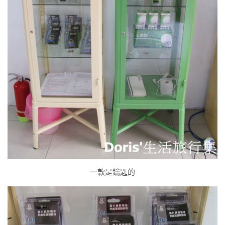
一款是鑰匙的