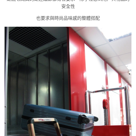
安全性
也要求與時尚品味感的整體搭配