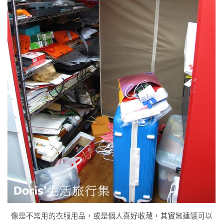
像是不常用的衣服用品，或是個人喜好收藏，其實蠻建議可以