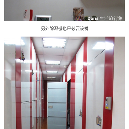
另外除濕機也是必要設備