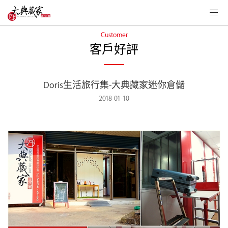
Customer
客戶好評
Doris生活旅行集-大典藏家迷你倉儲
2018-01-10