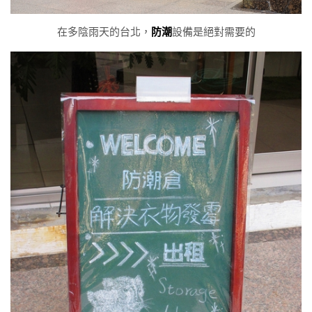
在多陰雨天的台北，
防潮
設備是絕對需要的