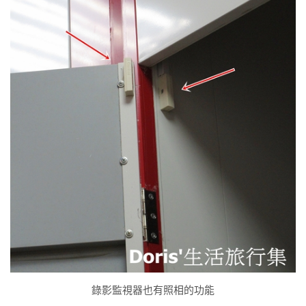
錄影監視器也有照相的功能