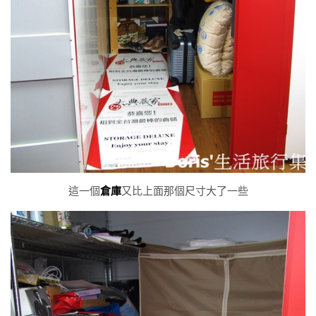
這一個
倉庫
又比上面那個尺寸大了一些